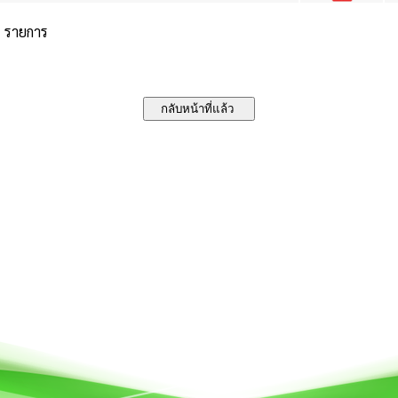
3 รายการ