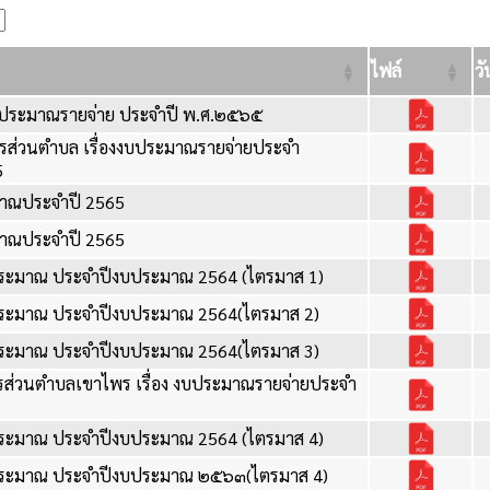
ไฟล์
วั
งบประมาณรายจ่าย ประจำปี พ.ศ.๒๕๖๕
หารส่วนตำบล เรื่องงบประมาณรายจ่ายประจำ
5
มาณประจำปี 2565
มาณประจำปี 2565
ประมาณ ประจำปีงบประมาณ 2564 (ไตรมาส 1)
ประมาณ ประจำปีงบประมาณ 2564(ไตรมาส 2)
ประมาณ ประจำปีงบประมาณ 2564(ไตรมาส 3)
การส่วนตำบลเขาไพร เรื่อง งบประมาณรายจ่ายประจำ
ประมาณ ประจำปีงบประมาณ 2564 (ไตรมาส 4)
บประมาณ ประจำปีงบประมาณ ๒๕๖๓(ไตรมาส 4)