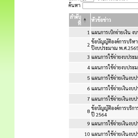
ค้นหา
ลำดับ
หัวข้อข่าว
ที่
1
แผนการเบิกจ่ายเงิน 
ข้อบัญญัติองค์การบริ
2
ปีงบประมาณ พ.ศ.256
3
แผนการใช้จ่ายงบประ
4
แผนการใช้จ่ายงบประ
5
แผนการใช้จ่ายเงินงบ
6
แผนการใช้จ่ายเงินงบ
7
แผนการใช้จ่ายเงินงบ
ข้อบัญญัติองค์การบริ
8
ปี 2564
9
แผนการใช้จ่ายเงินงบ
10
แผนการใช้จ่ายเงินง