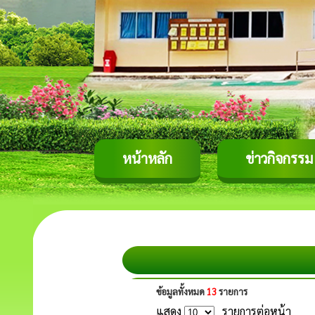
หน้าหลัก
ข่าวกิจกรรม
ข้อมูลทั้งหมด
13
รายการ
แสดง
รายการต่อหน้า