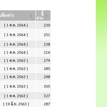
ผู้
นที่ลงข่าว
อ่าน
[ 1 ต.ค. 2564 ]
230
[ 1 ต.ค. 2564 ]
251
[ 1 ต.ค. 2564 ]
238
[ 1 ต.ค. 2564 ]
216
[ 1 ต.ค. 2563 ]
279
[ 1 ต.ค. 2563 ]
285
[ 1 ต.ค. 2563 ]
298
[ 1 ต.ค. 2563 ]
305
[ 1 ต.ค. 2563 ]
327
[ 19 มิ.ย. 2563 ]
287