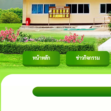
หน้าหลัก
ข่าวกิจกรรม