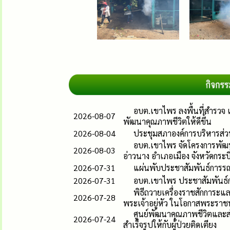
อบต.เขาไพร ลงพื้นที่สำรวจ เ
2026-08-07
พัฒนาคุณภาพชีวิตให้ดีขึ้น
2026-08-04
ประชุมสภาองค์การบริหารส่ว
อบต.เขาไพร จัดโครงการพัฒนา
2026-08-03
อ่าวนาง อำเภอเมือง จังหวัดกระบี
2026-07-31
แผ่นพับประชาสัมพันธ์การรณ
2026-07-31
อบต.เขาไพร ประชาสัมพันธ์กา
พิธีถวายเครื่องราชสักการะ
2026-07-28
พระเจ้าอยู่หัว ในโอกาสพระร
ศูนย์พัฒนาคุณภาพชีวิตและส่
2026-07-24
สำเร็จรูปให้กับผู้ป่วยติดเตียง