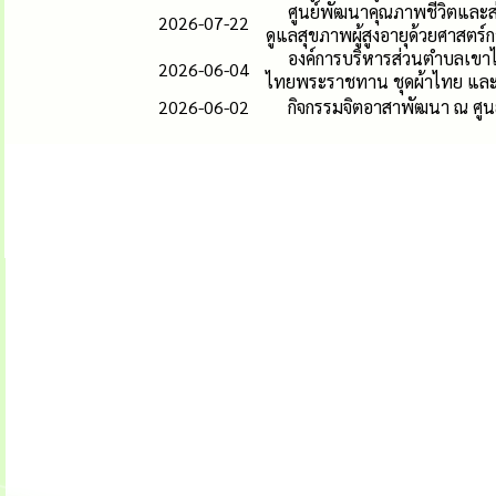
ศูนย์พัฒนาคุณภาพชีวิตและส่
2026-07-22
ดูแลสุขภาพผู้สูงอายุด้วยศาสต
องค์การบริหารส่วนตำบลเขา
2026-06-04
ไทยพระราชทาน ชุดผ้าไทย และชุ
2026-06-02
กิจกรรมจิตอาสาพัฒนา ณ ศูน