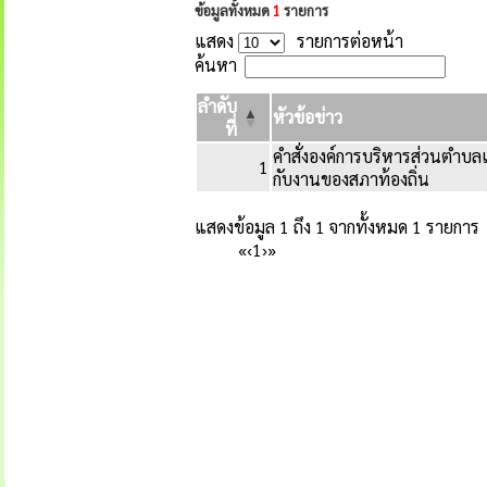
ข้อมูลทั้งหมด
1
รายการ
แสดง
รายการต่อหน้า
ค้นหา
ลำดับ
หัวข้อข่าว
ที่
คำสั่งองค์การบริหารส่วนตำบลเขา
1
กับงานของสภาท้องถิ่น
แสดงข้อมูล 1 ถึง 1 จากทั้งหมด 1 รายการ
«
‹
1
›
»