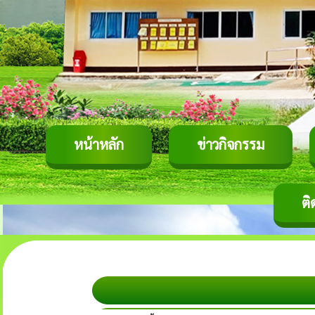
หน้าหลัก
ข่าวกิจกรรม
ติ