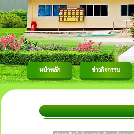
หน้าหลัก
ข่าวกิจกรรม