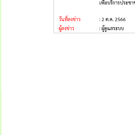
เพื่อบริการประช
วันที่ลงข่าว
: 2 ต.ค. 2566
ผู้ลงข่าว
: ผู้ดูแลระบบ