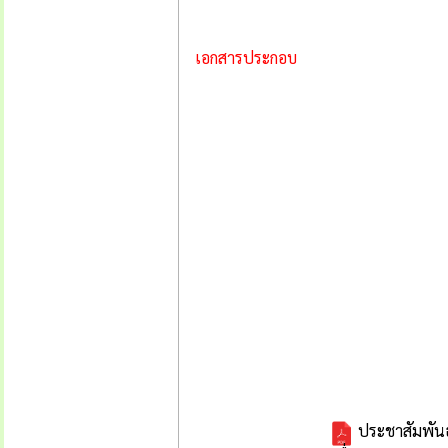
เอกสารประกอบ
ประชาสัมพันธ