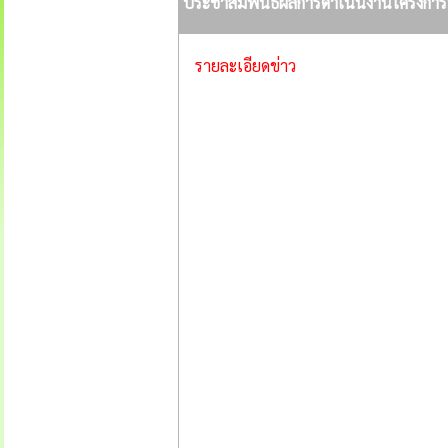
ประชาสัมพันธ์ผลการดำเนินงานโครงการ
รายละเอียดข่าว