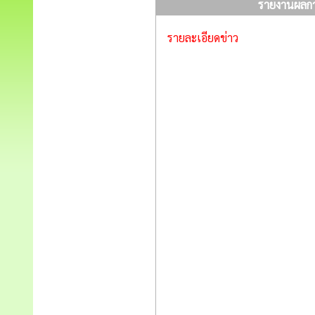
รายงานผลกา
รายละเอียดข่าว