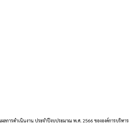
ผลการดำเนินงาน ประจำปีงบประมาณ พ.ศ. 2566 ขององค์การบริหา