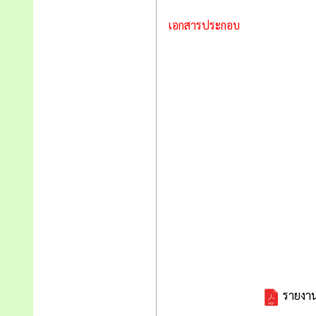
เอกสารประกอบ
รายงาน