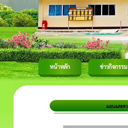
หน้าหลัก
ข่าวกิจกรรม
แผนและควา