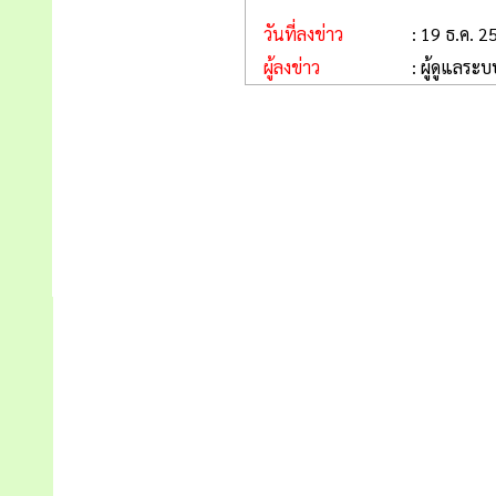
วันที่ลงข่าว
: 19 ธ.ค. 2
ผู้ลงข่าว
: ผู้ดูแลระบ