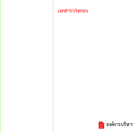
เอกสารประกอบ
องค์การบริหา