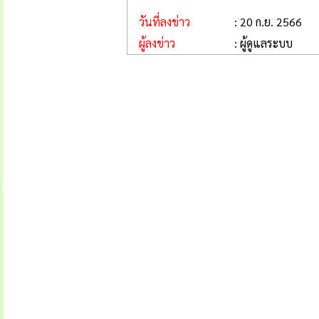
วันที่ลงข่าว
: 20 ก.ย. 2566
ผู้ลงข่าว
: ผู้ดูแลระบบ