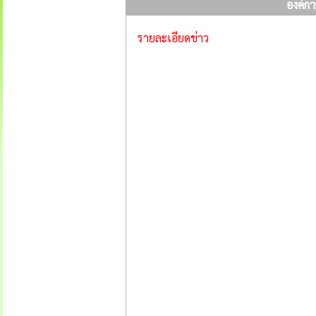
องค์ก
รายละเอียดข่าว