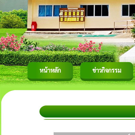
หน้าหลัก
ข่าวกิจกรรม